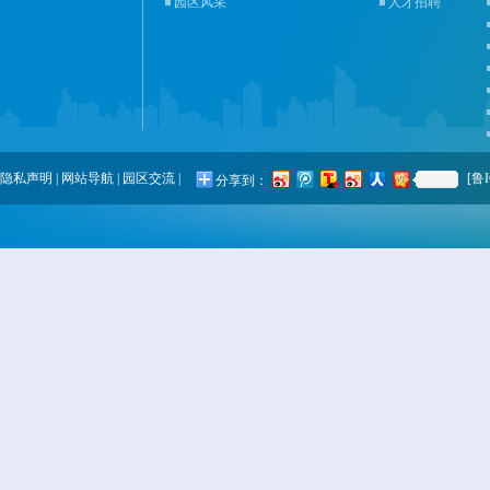
园区风采
人才招聘
隐私声明
|
网站导航
|
园区交流
|
[鲁I
分享到：