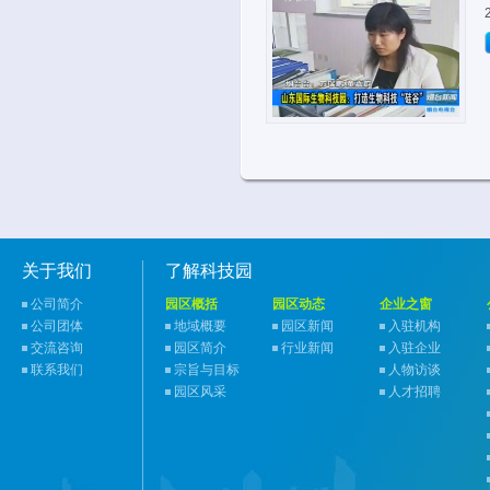
关于我们
了解科技园
公司简介
园区概括
园区动态
企业之窗
公司团体
地域概要
园区新闻
入驻机构
交流咨询
园区简介
行业新闻
入驻企业
联系我们
宗旨与目标
人物访谈
园区风采
人才招聘