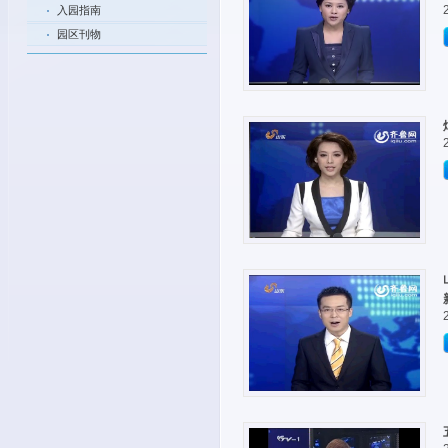
入园指南
园区刊物