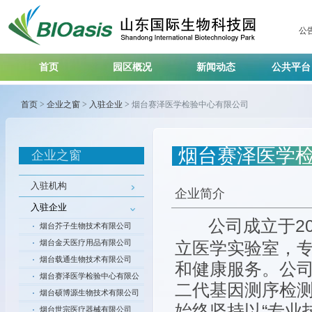
公
首页
园区概况
新闻动态
公共平
首页
>
企业之窗
>
入驻企业
>
烟台赛泽医学检验中心有限公司
烟台赛泽医学
企业之窗
入驻机构
企业简介
入驻企业
公司成立于2
烟台芥子生物技术有限公司
烟台金天医疗用品有限公司
立医学实验室，
烟台载通生物技术有限公司
和健康服务。公
烟台赛泽医学检验中心有限公
二代基因测序检测
司
烟台硕博源生物技术有限公司
始终坚持以“专业
烟台世宗医疗器械有限公司