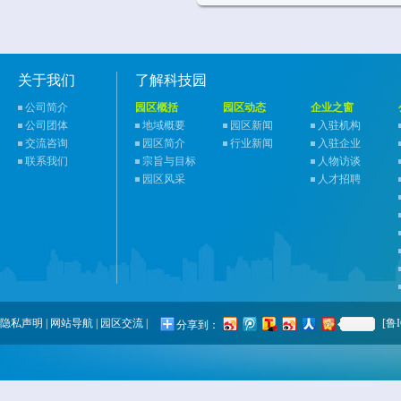
关于我们
了解科技园
公司简介
园区概括
园区动态
企业之窗
公司团体
地域概要
园区新闻
入驻机构
交流咨询
园区简介
行业新闻
入驻企业
联系我们
宗旨与目标
人物访谈
园区风采
人才招聘
隐私声明
|
网站导航
|
园区交流
|
[鲁I
分享到：